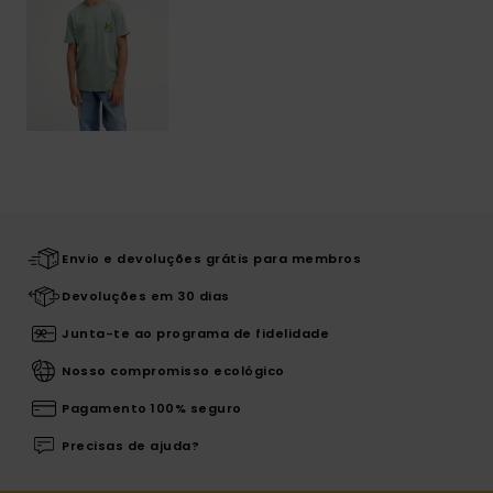
Envio e devoluções grátis para membros
Devoluções em 30 dias
Junta-te ao programa de fidelidade
Nosso compromisso ecológico
Pagamento 100% seguro
Precisas de ajuda?