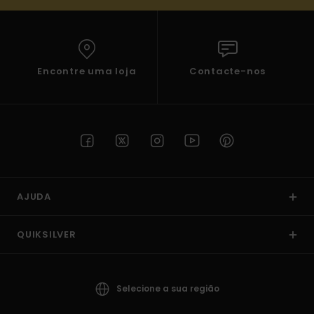
Encontre uma loja
Contacte-nos
AJUDA
QUIKSILVER
Selecione a sua região