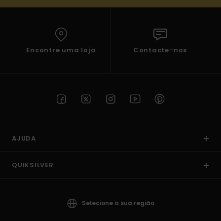
Encontre uma loja
Contacte-nos
AJUDA
QUIKSILVER
Selecione a sua região