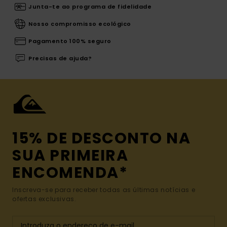
Junta-te ao programa de fidelidade
Nosso compromisso ecológico
Pagamento 100% seguro
Precisas de ajuda?
15% DE DESCONTO NA
SUA PRIMEIRA
ENCOMENDA*
Inscreva-se para receber todas as últimas notícias e
ofertas exclusivas.