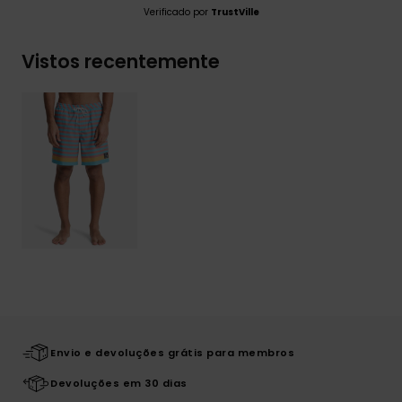
Verificado por
TrustVille
Vistos recentemente
Envio e devoluções grátis para membros
Devoluções em 30 dias