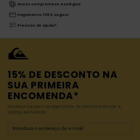
Nosso compromisso ecológico
Pagamento 100% seguro
Precisas de ajuda?
15% DE DESCONTO NA
SUA PRIMEIRA
ENCOMENDA*
Inscreva-se para receber todas as últimas notícias e
ofertas exclusivas.