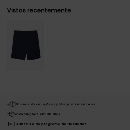
Vistos recentemente
Envio e devoluções grátis para membros
Devoluções em 30 dias
Junta-te ao programa de fidelidade