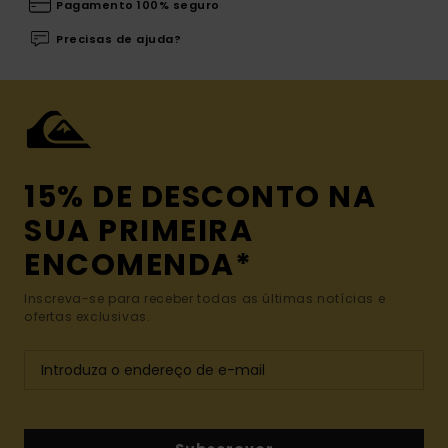
Pagamento 100% seguro
Precisas de ajuda?
15% DE DESCONTO NA
SUA PRIMEIRA
ENCOMENDA*
Inscreva-se para receber todas as últimas notícias e
ofertas exclusivas.