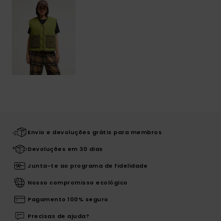
Envio e devoluções grátis para membros
Devoluções em 30 dias
Junta-te ao programa de fidelidade
Nosso compromisso ecológico
Pagamento 100% seguro
Precisas de ajuda?