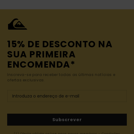
15% DE DESCONTO NA
SUA PRIMEIRA
ENCOMENDA*
Inscreva-se para receber todas as últimas notícias e
ofertas exclusivas.
Subscrever
(*) Oferta válida online para novos membros - Condições