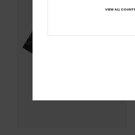
VIEW ALL COUNTR