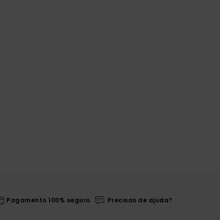
Pagamento 100% seguro
Precisas de ajuda?