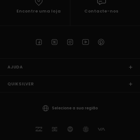
Encontre uma loja
Contacte-nos
AJUDA
QUIKSILVER
Selecione a sua região