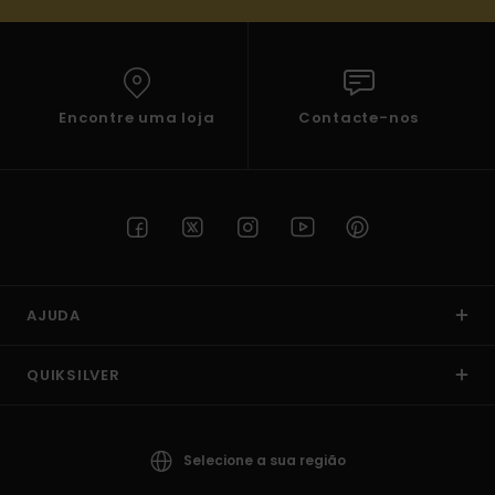
Encontre uma loja
Contacte-nos
AJUDA
QUIKSILVER
Selecione a sua região