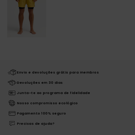
Envio e devoluções grátis para membros
Devoluções em 30 dias
Junta-te ao programa de fidelidade
Nosso compromisso ecológico
Pagamento 100% seguro
Precisas de ajuda?