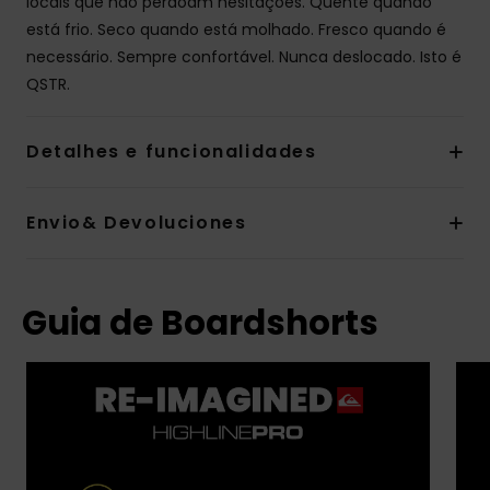
locais que não perdoam hesitações. Quente quando
está frio. Seco quando está molhado. Fresco quando é
necessário. Sempre confortável. Nunca deslocado. Isto é
QSTR.
Detalhes e funcionalidades
Envio& Devoluciones
Guia de Boardshorts