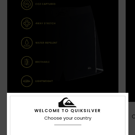
WELCOME TO QUIKSILVER
Comprar
Choose your country