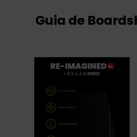
Guia de Boards