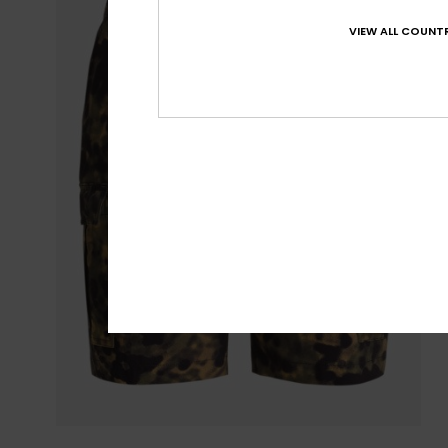
VIEW ALL COUNTR