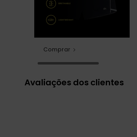
Comprar
Avaliações dos clientes