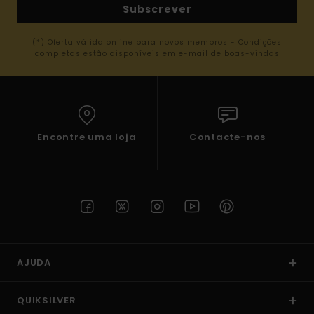
Subscrever
(*) Oferta válida online para novos membros - Condições
completas estão disponíveis em e-mail de boas-vindas
Encontre uma loja
Contacte-nos
AJUDA
QUIKSILVER