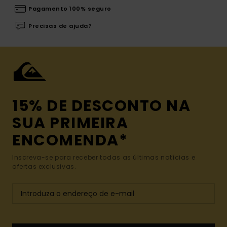
Pagamento 100% seguro
Precisas de ajuda?
15% DE DESCONTO NA
SUA PRIMEIRA
ENCOMENDA*
Inscreva-se para receber todas as últimas notícias e
ofertas exclusivas.