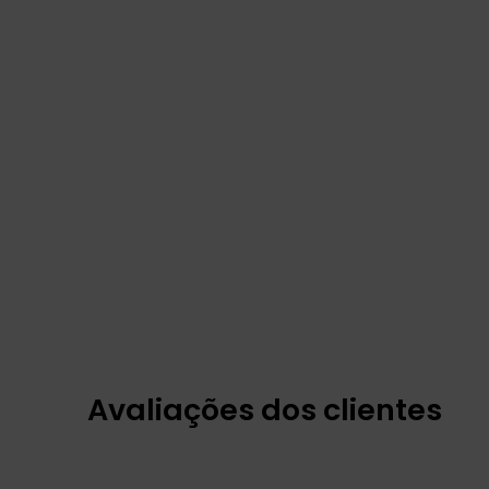
Avaliações dos clientes