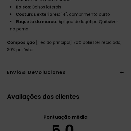
Bolsos:
Bolsos laterais
Costuras exteriores:
14", comprimento curto
Etiqueta da marca:
Aplique de logótipo Quiksilver
na perna
Composição
[Tecido principal] 70% poliéster reciclado,
30% poliéster
Envio& Devoluciones
Avaliações dos clientes
Pontuação média
5.0