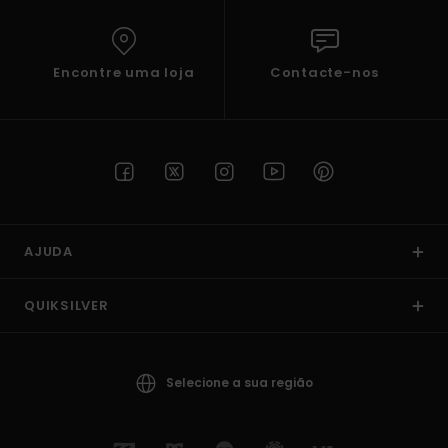
Encontre uma loja
Contacte-nos
AJUDA
QUIKSILVER
Selecione a sua região