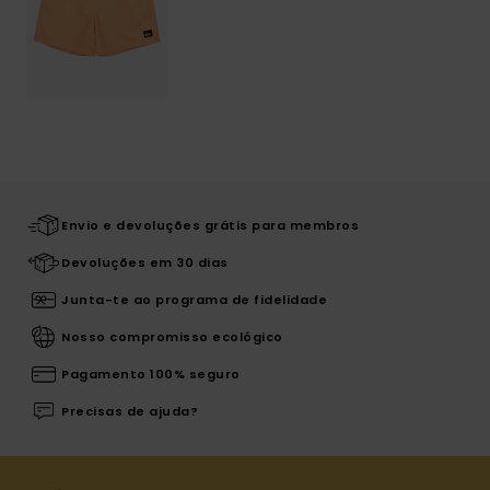
Envio e devoluções grátis para membros
Devoluções em 30 dias
Junta-te ao programa de fidelidade
Nosso compromisso ecológico
Pagamento 100% seguro
Precisas de ajuda?