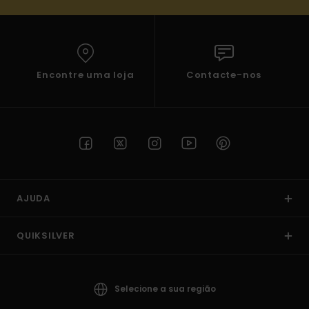
Encontre uma loja
Contacte-nos
AJUDA
QUIKSILVER
Selecione a sua região