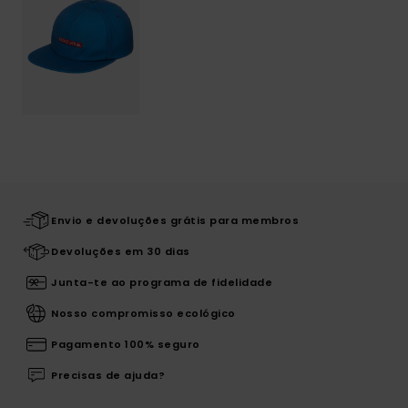
Envio e devoluções grátis para membros
Devoluções em 30 dias
Junta-te ao programa de fidelidade
Nosso compromisso ecológico
Pagamento 100% seguro
Precisas de ajuda?