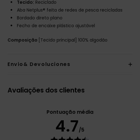
Tecido:
Reciclado
Aba Netplus® feita de redes de pesca recicladas
Bordado direto plano
Fecho de encaixe plástico ajustável
Composição
[Tecido principal] 100% algodão
Envio& Devoluciones
Avaliações dos clientes
Pontuação média
4.7
/5