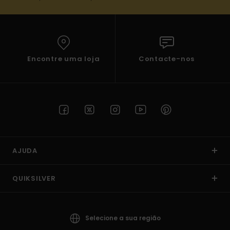
Encontre uma loja
Contacte-nos
AJUDA
QUIKSILVER
Selecione a sua região