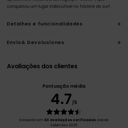
conquistou um lugar indiscutível no folclore do surf.
Detalhes e funcionalidades
Envio& Devoluciones
Avaliações dos clientes
Pontuação média
4.7
/5
baseado em
43 avaliações verificadas
desde
Setembro 2025