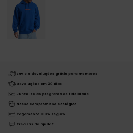
Envio e devoluções grátis para membros
Devoluções em 30 dias
Junta-te ao programa de fidelidade
Nosso compromisso ecológico
Pagamento 100% seguro
Precisas de ajuda?