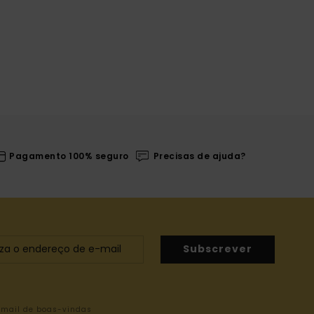
Pagamento 100% seguro
Precisas de ajuda?
Subscrever
-mail de boas-vindas