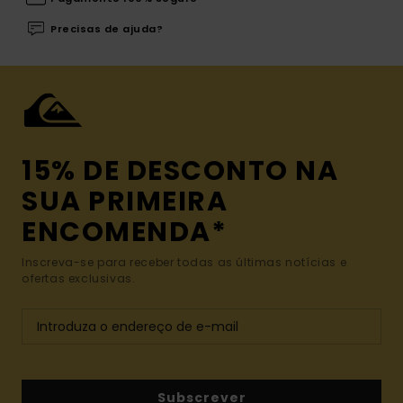
Precisas de ajuda?
15% DE DESCONTO NA
SUA PRIMEIRA
ENCOMENDA*
Inscreva-se para receber todas as últimas notícias e
ofertas exclusivas.
Subscrever