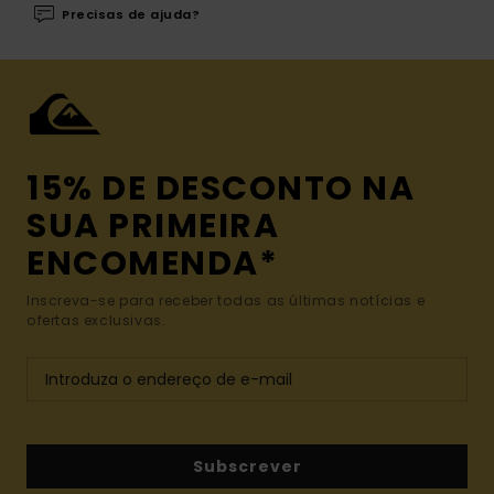
Precisas de ajuda?
15% DE DESCONTO NA
SUA PRIMEIRA
ENCOMENDA*
Inscreva-se para receber todas as últimas notícias e
ofertas exclusivas.
Subscrever