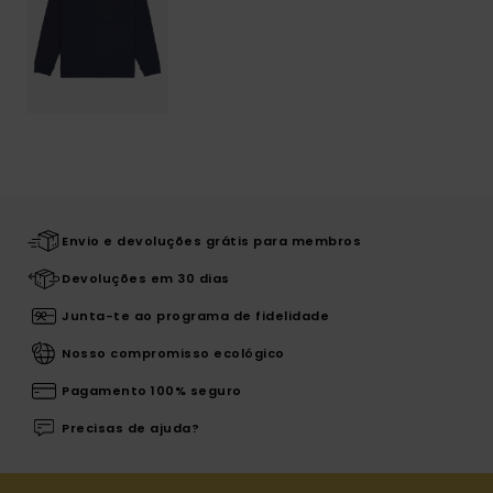
Envio e devoluções grátis para membros
Devoluções em 30 dias
Junta-te ao programa de fidelidade
Nosso compromisso ecológico
Pagamento 100% seguro
Precisas de ajuda?