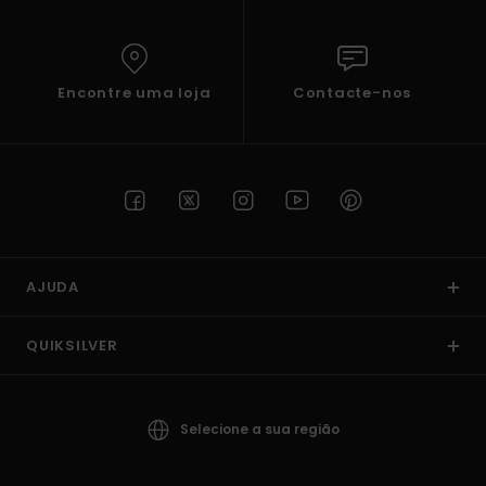
Encontre uma loja
Contacte-nos
AJUDA
QUIKSILVER
Selecione a sua região