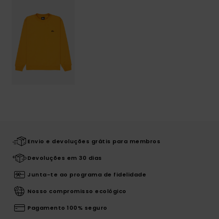
Envio e devoluções grátis para membros
Devoluções em 30 dias
Junta-te ao programa de fidelidade
Nosso compromisso ecológico
Pagamento 100% seguro