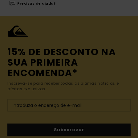
Precisas de ajuda?
15% DE DESCONTO NA
SUA PRIMEIRA
ENCOMENDA*
Inscreva-se para receber todas as últimas notícias e
ofertas exclusivas.
Subscrever