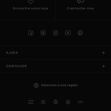
Encontre uma loja
Contacte-nos
AJUDA
QUIKSILVER
Selecione a sua região