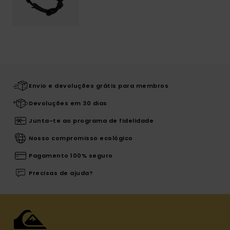
Envio e devoluções grátis para membros
Devoluções em 30 dias
Junta-te ao programa de fidelidade
Nosso compromisso ecológico
Pagamento 100% seguro
Precisas de ajuda?