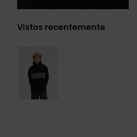
Vistos recentemente