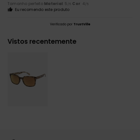
Tamanho perfeito
Material
: 5
Cor
: 4
/5
/5
Eu recomendo este produto
Verificado por
TrustVille
Vistos recentemente