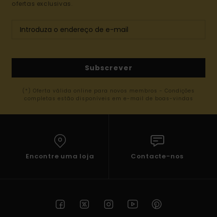
ofertas exclusivas.
Subscrever
(*) Oferta válida online para novos membros - Condições
completas estão disponíveis em e-mail de boas-vindas
Encontre uma loja
Contacte-nos