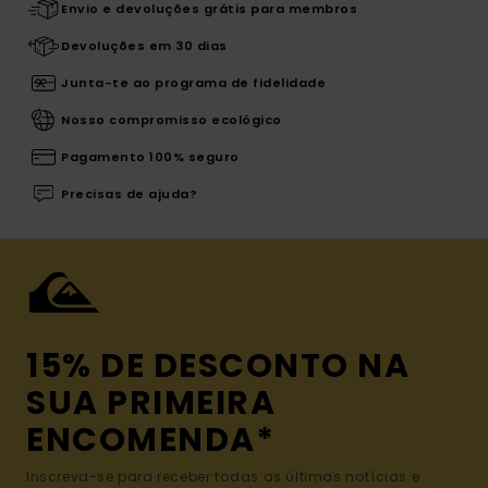
Envio e devoluções grátis para membros
Devoluções em 30 dias
Junta-te ao programa de fidelidade
Nosso compromisso ecológico
Pagamento 100% seguro
Precisas de ajuda?
15% DE DESCONTO NA
SUA PRIMEIRA
ENCOMENDA*
Inscreva-se para receber todas as últimas notícias e