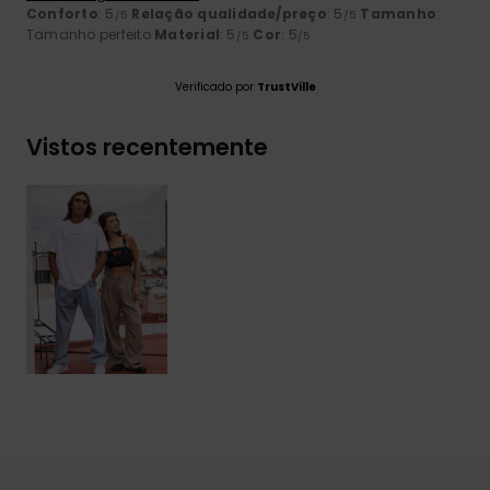
Conforto
: 5
Relação qualidade/preço
: 5
Tamanho
:
/5
/5
Tamanho perfeito
Material
: 5
Cor
: 5
/5
/5
Verificado por
TrustVille
Vistos recentemente