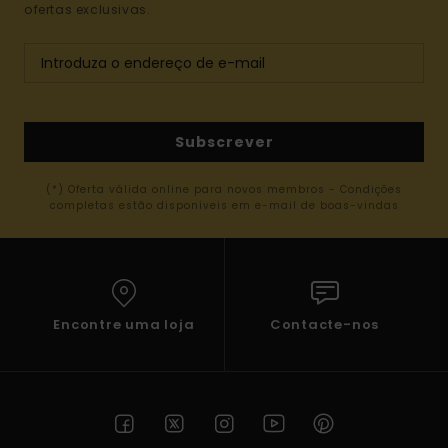
ofertas exclusivas.
Subscrever
(*) Oferta válida online para novos membros - Condições
completas estão disponíveis em e-mail de boas-vindas
Encontre uma loja
Contacte-nos