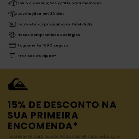
Envio e devoluções grátis para membros
Devoluções em 30 dias
Junta-te ao programa de fidelidade
Nosso compromisso ecológico
Pagamento 100% seguro
Precisas de ajuda?
15% DE DESCONTO NA
SUA PRIMEIRA
ENCOMENDA*
Inscreva-se para receber todas as últimas notícias e