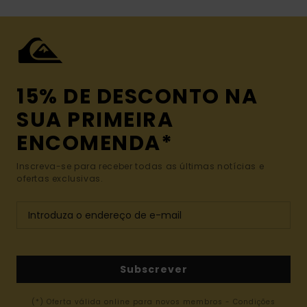
15% DE DESCONTO NA
SUA PRIMEIRA
ENCOMENDA*
Inscreva-se para receber todas as últimas notícias e
ofertas exclusivas.
Subscrever
(*) Oferta válida online para novos membros - Condições