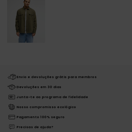
Envio e devoluções grátis para membros
Devoluções em 30 dias
Junta-te ao programa de fidelidade
Nosso compromisso ecológico
Pagamento 100% seguro
Precisas de ajuda?