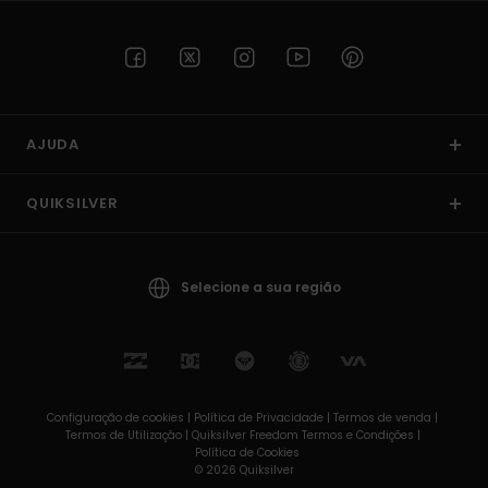
AJUDA
QUIKSILVER
Selecione a sua região
Configuração de cookies |
Política de Privacidade |
Termos de venda |
Termos de Utilizaçâo |
Quiksilver Freedom Termos e Condições |
Política de Cookies
© 2026 Quiksilver