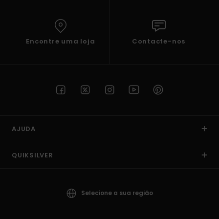
Encontre uma loja
Contacte-nos
AJUDA
QUIKSILVER
Selecione a sua região