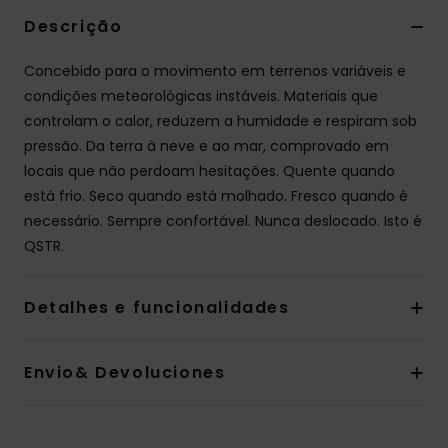
Descrição
Concebido para o movimento em terrenos variáveis e
condições meteorológicas instáveis. Materiais que
controlam o calor, reduzem a humidade e respiram sob
pressão. Da terra à neve e ao mar, comprovado em
locais que não perdoam hesitações. Quente quando
está frio. Seco quando está molhado. Fresco quando é
necessário. Sempre confortável. Nunca deslocado. Isto é
QSTR.
Detalhes e funcionalidades
Envio& Devoluciones