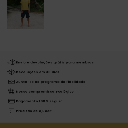
Envio e devoluções grátis para membros
Devoluções em 30 dias
Junta-te ao programa de fidelidade
Nosso compromisso ecológico
Pagamento 100% seguro
Precisas de ajuda?