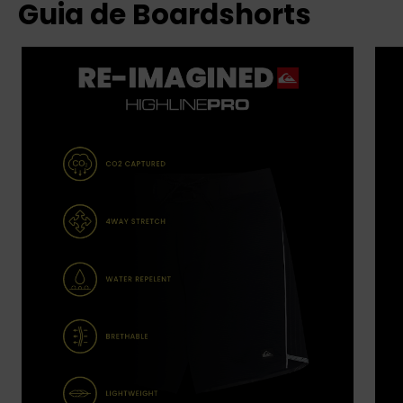
Guia de Boardshorts