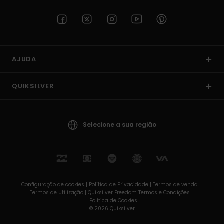
AJUDA
QUIKSILVER
Selecione a sua região
Configuração de cookies |
Política de Privacidade |
Termos de venda |
Termos de Utilizaçâo |
Quiksilver Freedom Termos e Condições |
Política de Cookies
© 2026 Quiksilver