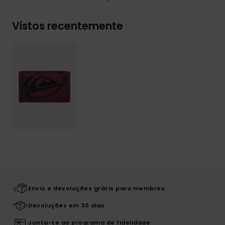
Vistos recentemente
Envio e devoluções grátis para membros
Devoluções em 30 dias
Junta-te ao programa de fidelidade