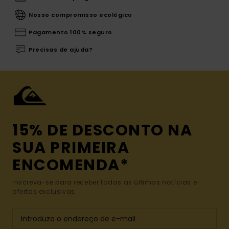
Nosso compromisso ecológico
Pagamento 100% seguro
Precisas de ajuda?
15% DE DESCONTO NA
SUA PRIMEIRA
ENCOMENDA*
Inscreva-se para receber todas as últimas notícias e
ofertas exclusivas.