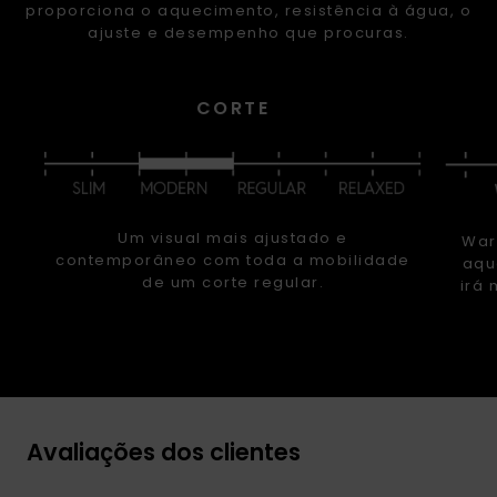
proporciona o aquecimento, resistência à água, o
ajuste e desempenho que procuras.
CORTE
Um visual mais ajustado e
War
contemporâneo com toda a mobilidade
aqu
de um corte regular.
irá 
Avaliações dos clientes