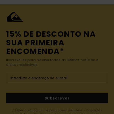
15% DE DESCONTO NA
SUA PRIMEIRA
ENCOMENDA*
Inscreva-se para receber todas as últimas notícias e
ofertas exclusivas.
Subscrever
(*) Oferta válida online para novos membros - Condições