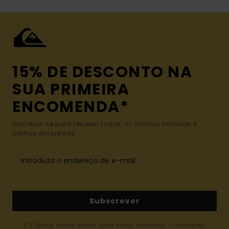
15% DE DESCONTO NA
SUA PRIMEIRA
ENCOMENDA*
Inscreva-se para receber todas as últimas notícias e
ofertas exclusivas.
Subscrever
(*) Oferta válida online para novos membros - Condições