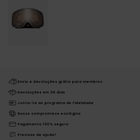
Envio e devoluções grátis para membros
Devoluções em 30 dias
Junta-te ao programa de fidelidade
Nosso compromisso ecológico
Pagamento 100% seguro
Precisas de ajuda?