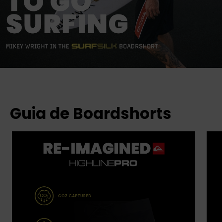
Guia de Boardshorts