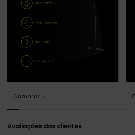
Comprar
Avaliações dos clientes