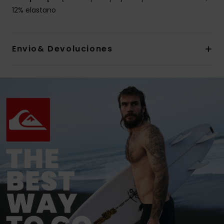
12% elastano
Envio& Devoluciones