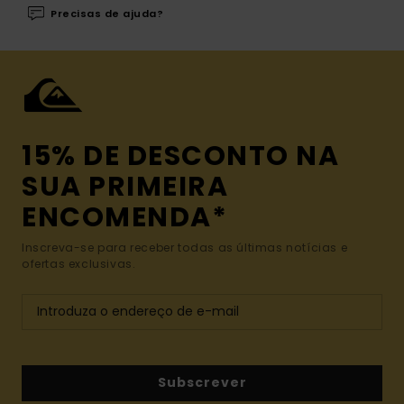
Precisas de ajuda?
15% DE DESCONTO NA
SUA PRIMEIRA
ENCOMENDA*
Inscreva-se para receber todas as últimas notícias e
ofertas exclusivas.
Subscrever