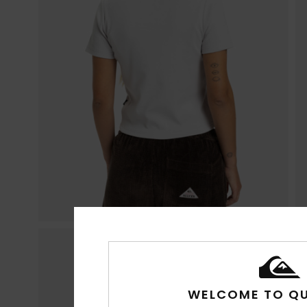
WELCOME TO QU