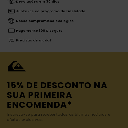
Devoluções em 30 dias
Junta-te ao programa de fidelidade
Nosso compromisso ecológico
Pagamento 100% seguro
Precisas de ajuda?
15% DE DESCONTO NA
SUA PRIMEIRA
ENCOMENDA*
Inscreva-se para receber todas as últimas notícias e
ofertas exclusivas.