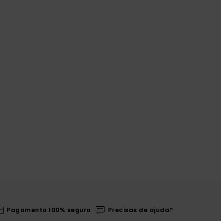
Pagamento 100% seguro
Precisas de ajuda?