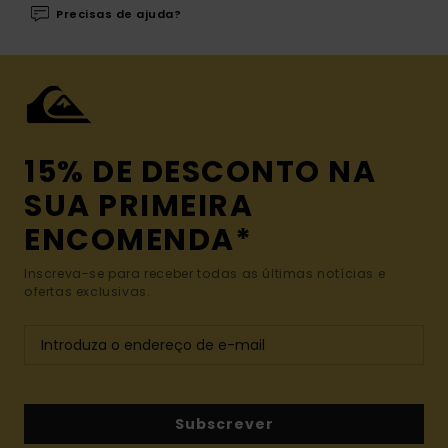
Precisas de ajuda?
15% DE DESCONTO NA
SUA PRIMEIRA
ENCOMENDA*
Inscreva-se para receber todas as últimas notícias e
ofertas exclusivas.
Subscrever