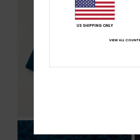
US SHIPPING ONLY
VIEW ALL COUNTR