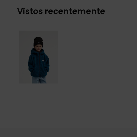
Vistos recentemente