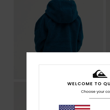
WELCOME TO QU
Choose your co