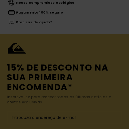
Nosso compromisso ecológico
Pagamento 100% seguro
Precisas de ajuda?
15% DE DESCONTO NA
SUA PRIMEIRA
ENCOMENDA*
Inscreva-se para receber todas as últimas notícias e
ofertas exclusivas.