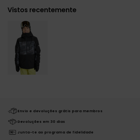
Vistos recentemente
Envio e devoluções grátis para membros
Devoluções em 30 dias
Junta-te ao programa de fidelidade