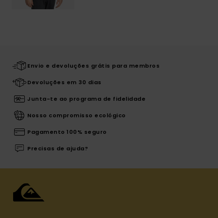
Envio e devoluções grátis para membros
Devoluções em 30 dias
Junta-te ao programa de fidelidade
Nosso compromisso ecológico
Pagamento 100% seguro
Precisas de ajuda?