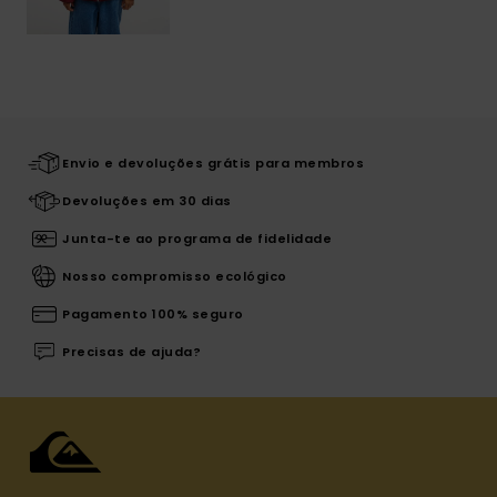
Envio e devoluções grátis para membros
Devoluções em 30 dias
Junta-te ao programa de fidelidade
Nosso compromisso ecológico
Pagamento 100% seguro
Precisas de ajuda?