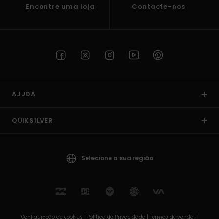
Encontre uma loja
Contacte-nos
AJUDA
QUIKSILVER
Selecione a sua região
Configuração de cookies |
Política de Privacidade |
Termos de venda |