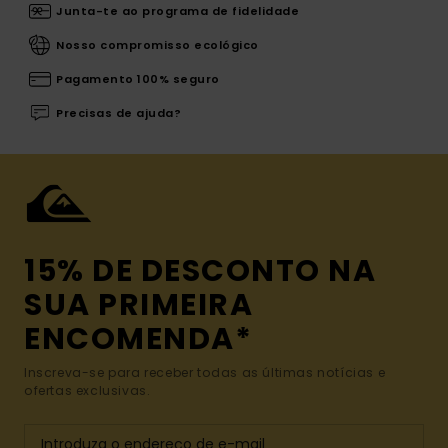
Junta-te ao programa de fidelidade
Nosso compromisso ecológico
Pagamento 100% seguro
Precisas de ajuda?
15% DE DESCONTO NA
SUA PRIMEIRA
ENCOMENDA*
Inscreva-se para receber todas as últimas notícias e
ofertas exclusivas.