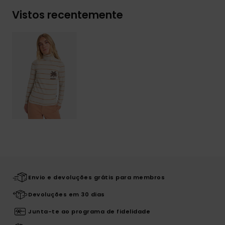
Vistos recentemente
Envio e devoluções grátis para membros
Devoluções em 30 dias
Junta-te ao programa de fidelidade