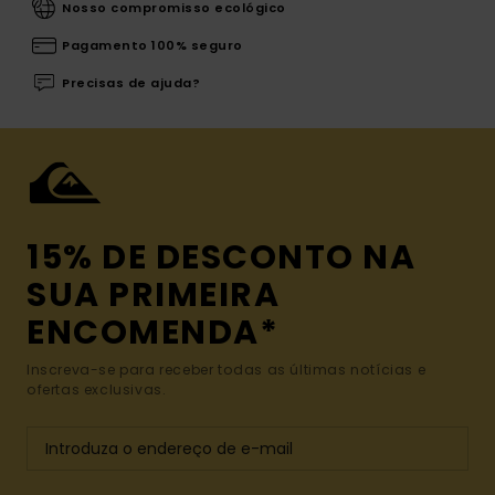
Nosso compromisso ecológico
Pagamento 100% seguro
Precisas de ajuda?
15% DE DESCONTO NA
SUA PRIMEIRA
ENCOMENDA*
Inscreva-se para receber todas as últimas notícias e
ofertas exclusivas.