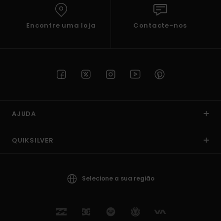
Encontre uma loja
Contacte-nos
AJUDA
QUIKSILVER
Selecione a sua região