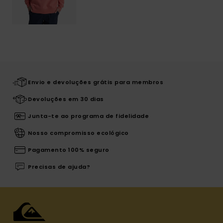
Envio e devoluções grátis para membros
Devoluções em 30 dias
Junta-te ao programa de fidelidade
Nosso compromisso ecológico
Pagamento 100% seguro
Precisas de ajuda?