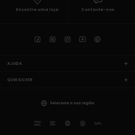
Encontre uma loja
Contacte-nos
AJUDA
QUIKSILVER
Selecione a sua região