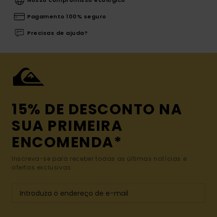
Nosso compromisso ecológico
Pagamento 100% seguro
Precisas de ajuda?
15% DE DESCONTO NA
SUA PRIMEIRA
ENCOMENDA*
Inscreva-se para receber todas as últimas notícias e
ofertas exclusivas.