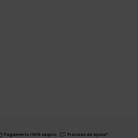
Pagamento 100% seguro
Precisas de ajuda?