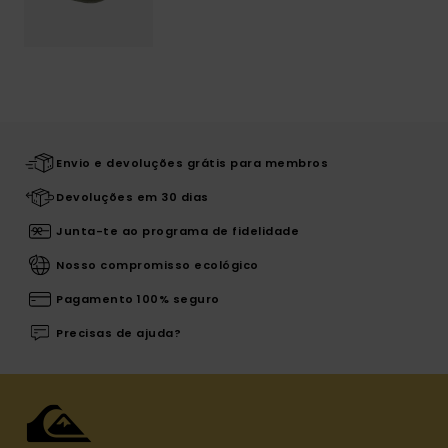
Envio e devoluções grátis para membros
Devoluções em 30 dias
Junta-te ao programa de fidelidade
Nosso compromisso ecológico
Pagamento 100% seguro
Precisas de ajuda?