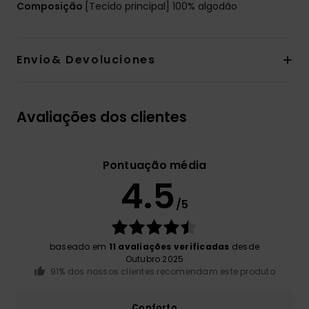
Composição
[Tecido principal] 100% algodão
Envio& Devoluciones
Avaliações dos clientes
Pontuação média
4.5
/5
baseado em
11 avaliações verificadas
desde
Outubro 2025
91% dos nossos clientes recomendam este produto
Conforto