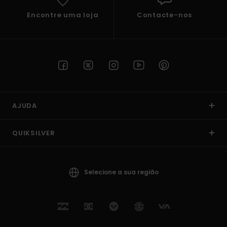
Encontre uma loja
Contacte-nos
AJUDA
QUIKSILVER
Selecione a sua região