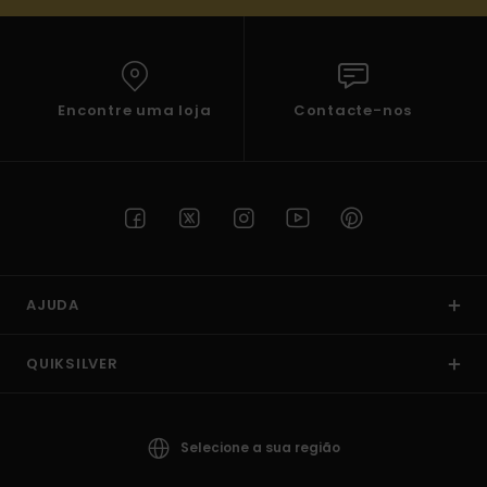
Encontre uma loja
Contacte-nos
AJUDA
QUIKSILVER
Selecione a sua região