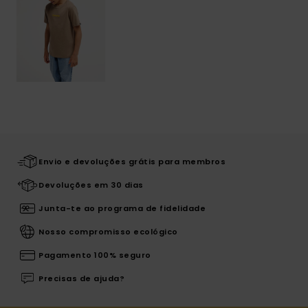
Envio e devoluções grátis para membros
Devoluções em 30 dias
Junta-te ao programa de fidelidade
Nosso compromisso ecológico
Pagamento 100% seguro
Precisas de ajuda?