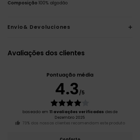
Composição
100% algodão
Envio& Devoluciones
Avaliações dos clientes
Pontuação média
4.3
/5
baseado em
11 avaliações verificadas
desde
Dezembro 2025
73% dos nossos clientes recomendam este produto
Conforto