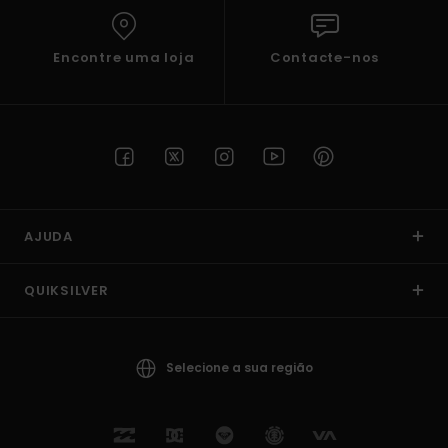
Encontre uma loja
Contacte-nos
AJUDA
QUIKSILVER
Selecione a sua região