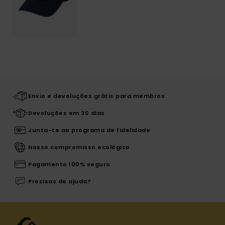
Envio e devoluções grátis para membros
Devoluções em 30 dias
Junta-te ao programa de fidelidade
Nosso compromisso ecológico
Pagamento 100% seguro
Precisas de ajuda?